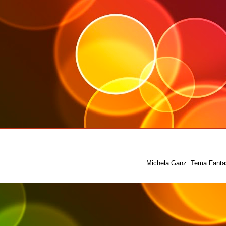
Michela Ganz. Tema Fantas