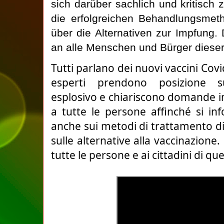
sich darüber sachlich und kritisch z
die erfolgreichen Behandlungsmet
über die Alternativen zur Impfung. D
an alle Menschen und Bürger dieser
Tutti parlano dei nuovi vaccini Covi
esperti prendono posizione 
esplosivo e chiariscono domande im
a tutte le persone affinché si inf
anche sui metodi di trattamento di
sulle alternative alla vaccinazione.
tutte le persone e ai cittadini di q