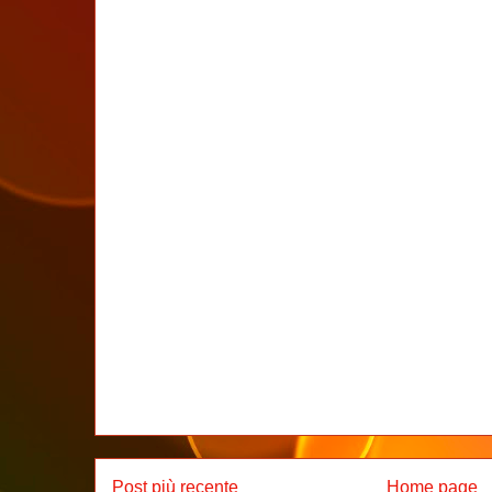
Post più recente
Home page