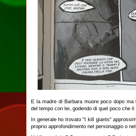
E la madre di Barbara muore poco dopo ma l
del tempo con lei, godendo di quel poco che il 
In generale ho trovato "I kill giants" appross
proprio approfondimento nel personaggio o nel