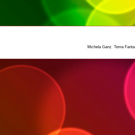
Michela Ganz. Tema Fantas