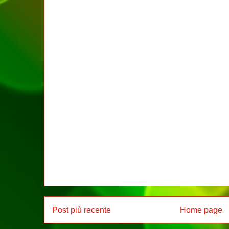
Post più recente
Home page