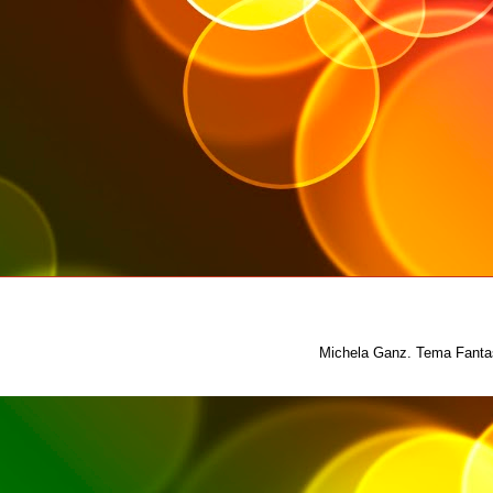
Michela Ganz. Tema Fantas