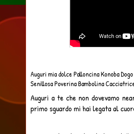
Auguri mia dolce Palloncina Konoba Dogo
Senillosa Poverina Bambolina Cacciatric
Auguri a te che non dovevamo nean
primo sguardo mi hai legata al cuor