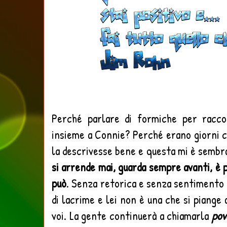
Perché parlare di formiche per racco
insieme a Connie? Perché erano giorni 
la descrivesse bene e questa mi è sembra
si arrende mai, guarda sempre avanti, è p
può
. Senza retorica e senza sentimento 
di lacrime e lei non è una che si piange
voi. La gente continuerà a chiamarla
pov