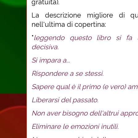
gratuita).
La descrizione migliore di q
nell'ultima di copertina:
"
leggendo questo libro si fa 
decisiva.
Si impara a...
Rispondere a se stessi.
Sapere qual è il primo (e vero) am
Liberarsi del passato.
Non aver bisogno dell'altrui appr
Eliminare le emozioni inutili.