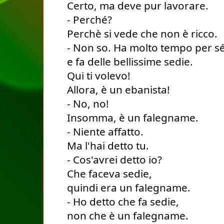
Certo, ma deve pur lavorare. 
- Perché?
Perchè si vede che non è ricco.
- Non so. Ha molto tempo per sé
e fa delle bellissime sedie.
Qui ti volevo! 
Allora, è un ebanista!
- No, no!
Insomma, è un falegname.
- Niente affatto.
Ma l'hai detto tu.
- Cos'avrei detto io?
Che faceva sedie, 
quindi era un falegname.
- Ho detto che fa sedie, 
non che è un falegname.