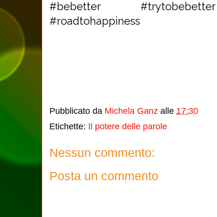
#bebetter #trytobebett
#roadtohappiness
Pubblicato da
Michela Ganz
alle
17:30
Etichette:
Il potere delle parole
Nessun commento:
Posta un commento