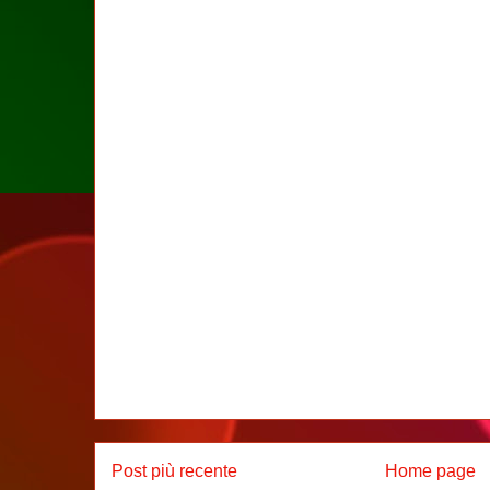
Post più recente
Home page