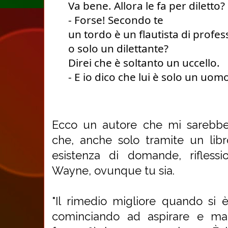
Va bene. Allora le fa per diletto?
- Forse! Secondo te 
un tordo è un flautista di profe
o solo un dilettante?
Direi che è soltanto un uccello.
- E io dico che lui è solo un uom
Ecco un autore che mi sarebbe
che, anche solo tramite un libr
esistenza di domande, riflessio
Wayne, ovunque tu sia.
"Il rimedio migliore quando si è
cominciando ad aspirare e ma