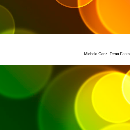
Michela Ganz. Tema Fantas