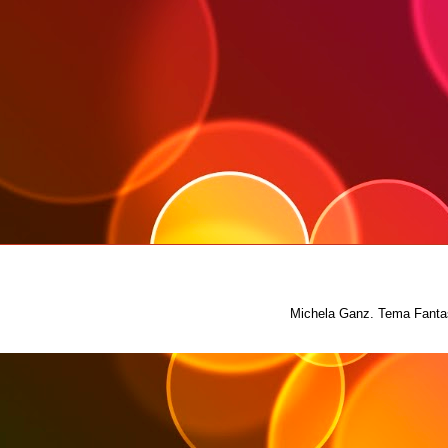
Michela Ganz. Tema Fantas