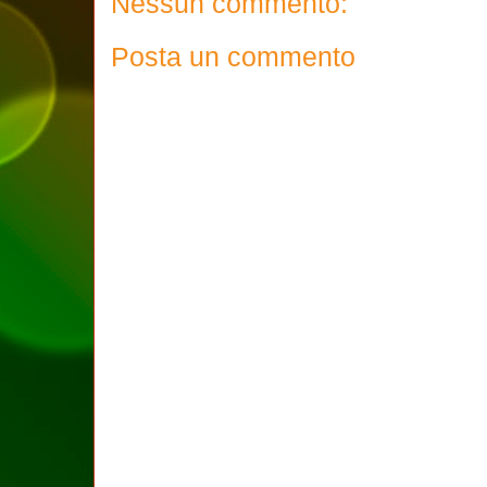
Nessun commento:
Posta un commento