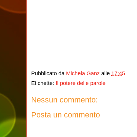
Pubblicato da
Michela Ganz
alle
17:45
Etichette:
Il potere delle parole
Nessun commento:
Posta un commento