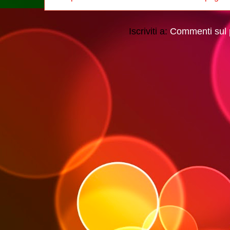
Iscriviti a:
Commenti sul 