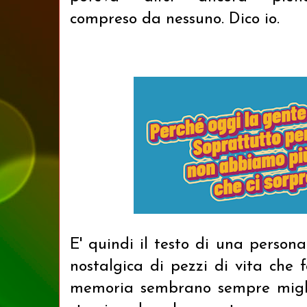
compreso da nessuno. Dico io.
E' quindi il testo di una perso
nostalgica di pezzi di vita che f
memoria sembrano sempre miglio