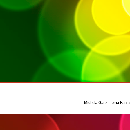
Michela Ganz. Tema Fantas