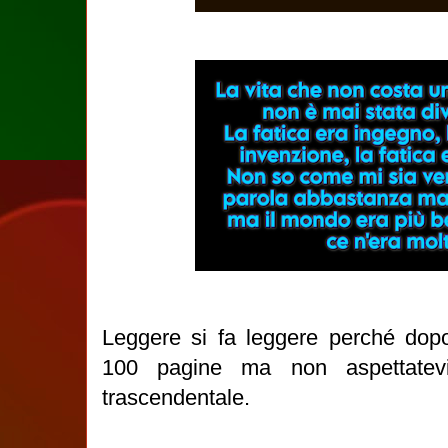
Leggere si fa leggere perché dopo
100 pagine ma non aspettatevi 
trascendentale.