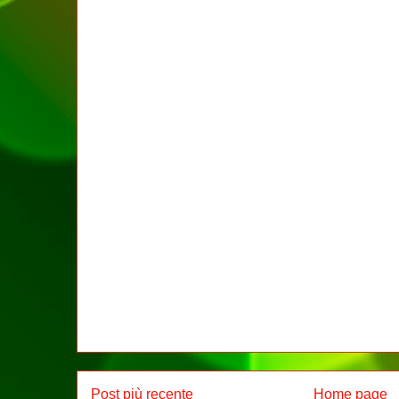
Post più recente
Home page