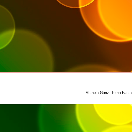
Michela Ganz. Tema Fantas