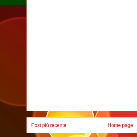
Post più recente
Home page