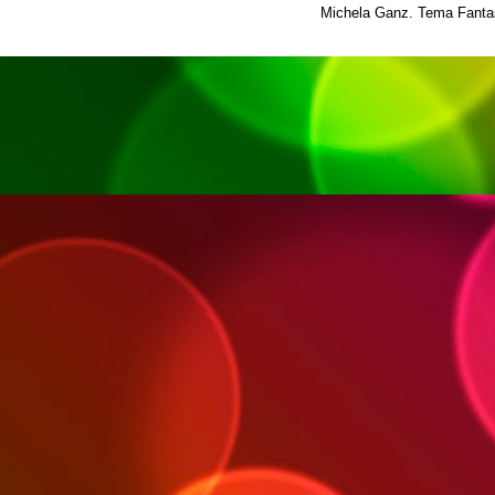
Michela Ganz. Tema Fantas