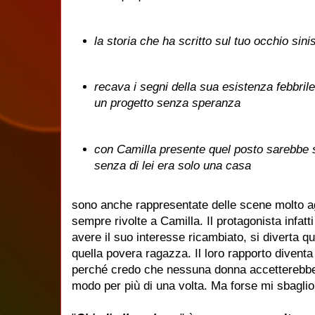
la storia che ha scritto sul tuo occhio sin
recava i segni della sua esistenza febbril
un progetto senza speranza
con Camilla presente quel posto sarebbe s
senza di lei era solo una casa
sono anche rappresentate delle scene molto a
sempre rivolte a Camilla. Il protagonista infa
avere il suo interesse ricambiato, si diverta 
quella povera ragazza. Il loro rapporto diventa
perché credo che nessuna donna accetterebbe m
modo per più di una volta. Ma forse mi sbagli