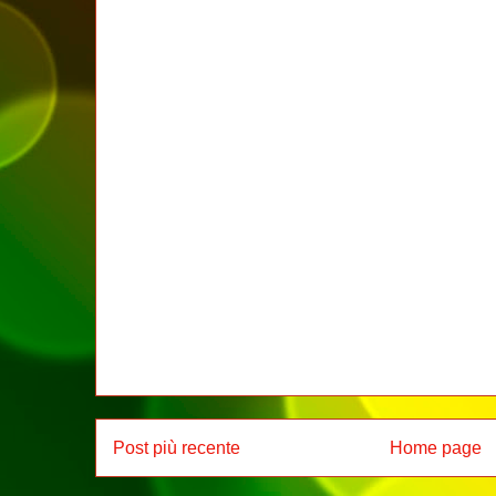
Post più recente
Home page