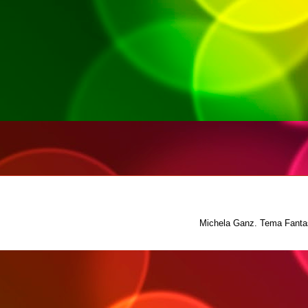
Michela Ganz. Tema Fantas