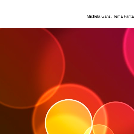
Michela Ganz. Tema Fantas