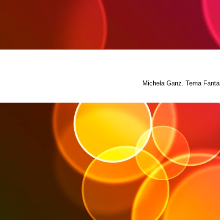
Michela Ganz. Tema Fantas