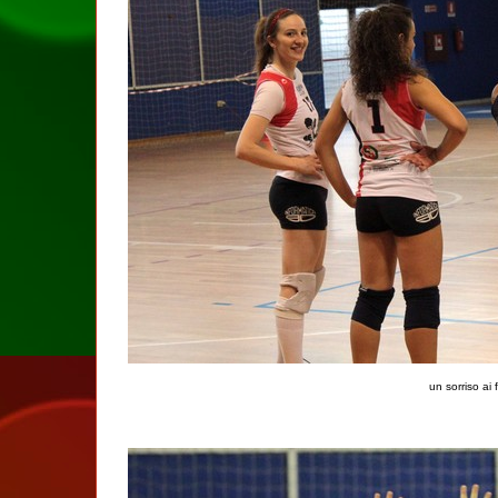
un sorriso ai 