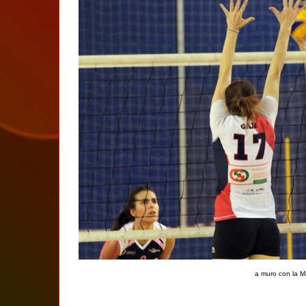
a muro con la 