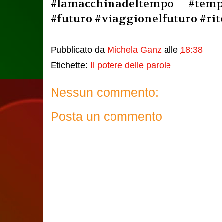
#lamacchinadeltempo #tem
#futuro #viaggionelfuturo #ri
Pubblicato da
Michela Ganz
alle
18:38
Etichette:
Il potere delle parole
Nessun commento:
Posta un commento