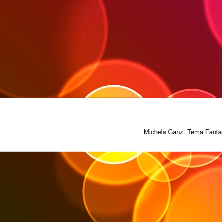
Michela Ganz. Tema Fantas