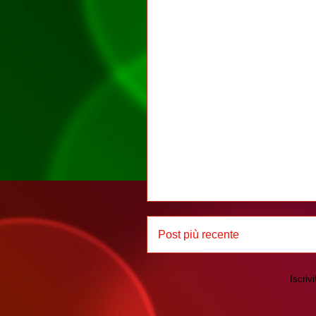
Post più recente
Iscrivi