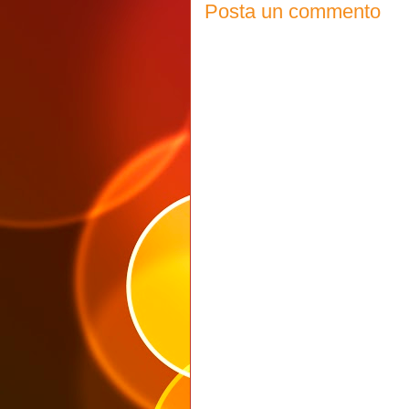
Posta un commento