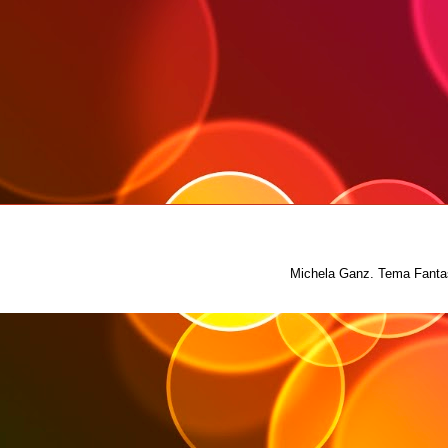
Michela Ganz. Tema Fantas