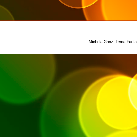
Michela Ganz. Tema Fantas