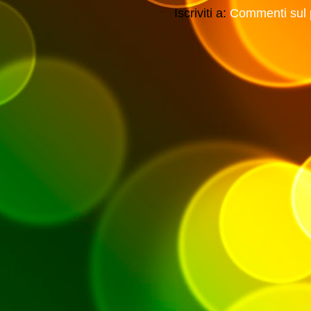
Iscriviti a:
Commenti sul 