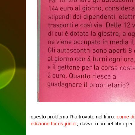
questo problema l'ho trovato nel libro:
come di
edizione focus junior
, davvero un bel libro per