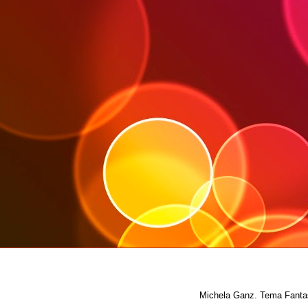
Michela Ganz. Tema Fantas