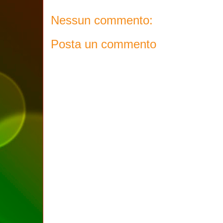
Nessun commento:
Posta un commento