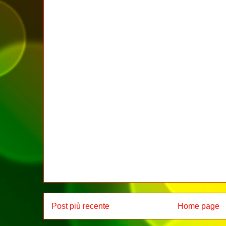
Post più recente
Home page