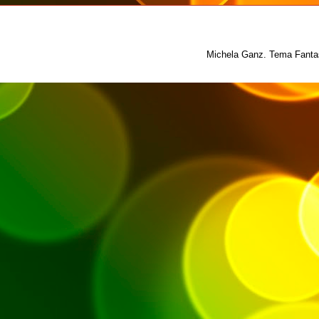
Michela Ganz. Tema Fantas