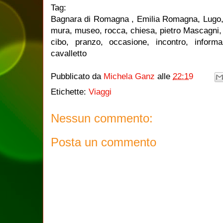
Tag:
Bagnara di Romagna , Emilia Romagna, Lugo, bor
mura, museo, rocca, chiesa, pietro Mascagni, l
cibo, pranzo, occasione, incontro, informaz
cavalletto
Pubblicato da
Michela Ganz
alle
22:19
Etichette:
Viaggi
Nessun commento:
Posta un commento