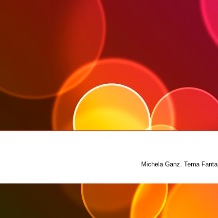
Michela Ganz. Tema Fantas