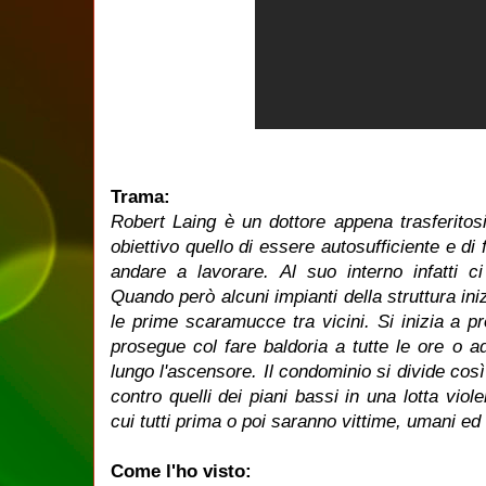
Trama:
Robert Laing è un dottore appena trasferitos
obiettivo quello di essere autosufficiente e di 
andare a lavorare. Al suo interno infatti c
Quando però alcuni impianti della struttura in
le prime scaramucce tra vicini. Si inizia a pr
prosegue col fare baldoria a tutte le ore o 
lungo l'ascensore. Il condominio si divide così in
contro quelli dei piani bassi in una lotta viol
cui tutti prima o poi saranno vittime, umani ed
Come l'ho visto: