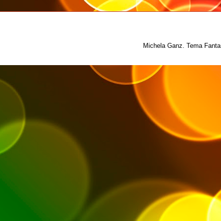
Michela Ganz. Tema Fantas