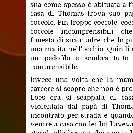
sua come spesso è abituata a f
casa di Thomas trova suo pa
coccole. Fin troppe coccole, co
coccole incomprensibili che
funesta di sua madre che lo p
una matita nell'occhio. Quindi
un pedofilo e sembra tutto 
comprensibile.
Invece una volta che la mam
carcere si scopre che non è pro
Loes era si scappata di ca
violentata dal papà di Thoma
incontrato per strada e quando
venire a casa con lei lui l'avev