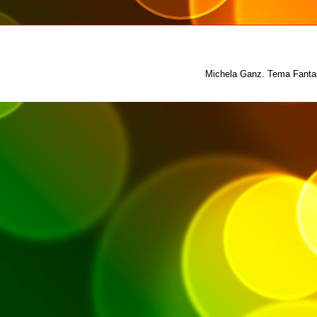
Michela Ganz. Tema Fantas