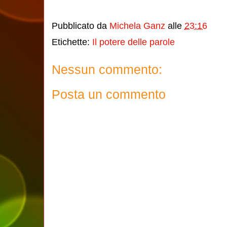
Pubblicato da
Michela Ganz
alle
23:16
Etichette:
Il potere delle parole
Nessun commento:
Posta un commento