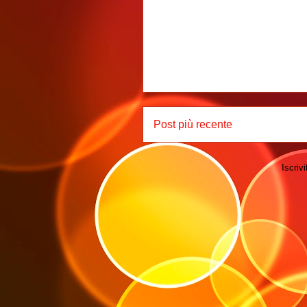
Post più recente
Iscrivi