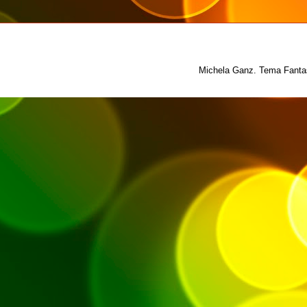
Michela Ganz. Tema Fantas