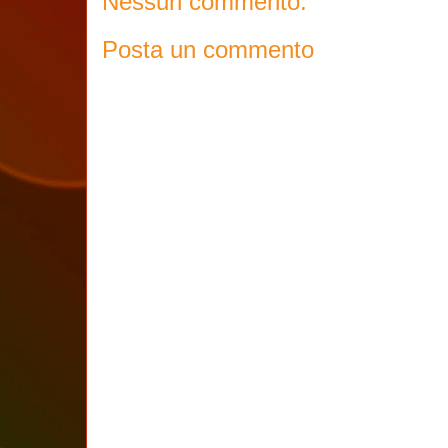
Nessun commento:
Posta un commento