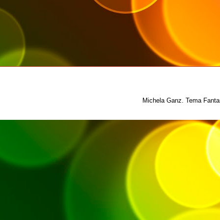
Michela Ganz. Tema Fantas