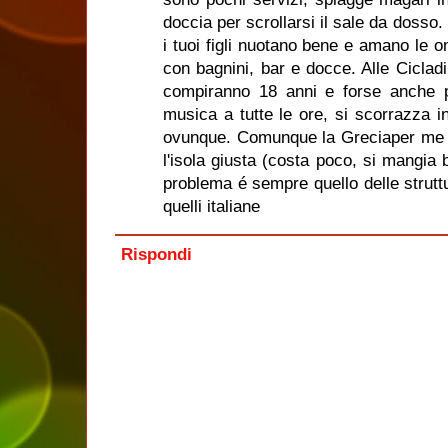
doccia per scrollarsi il sale da dosso
i tuoi figli nuotano bene e amano le 
con bagnini, bar e docce. Alle Ciclad
compiranno 18 anni e forse anche 
musica a tutte le ore, si scorrazza 
ovunque. Comunque la Greciaper me é 
l'isola giusta (costa poco, si mangia 
problema é sempre quello delle strutt
quelli italiane
Rispondi