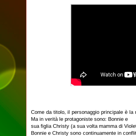
Come da titolo, il personaggio principale è 
Ma in verità le protagoniste sono: Bonnie e
sua figlia Christy (a sua volta mamma di Viole
Bonnie e Christy sono continuamente in conflit