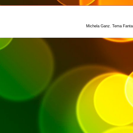
Michela Ganz. Tema Fantas