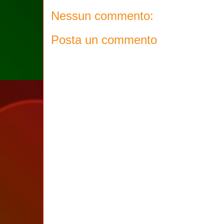
Nessun commento:
Posta un commento