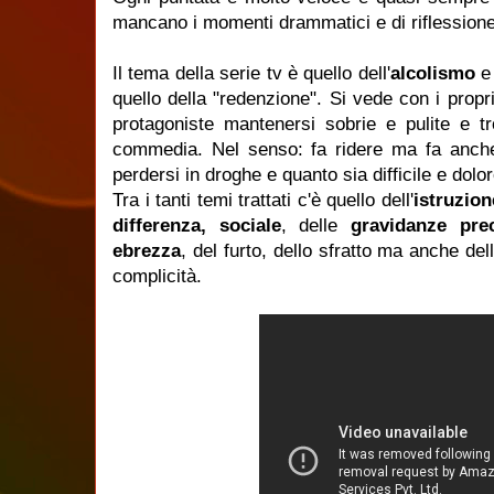
mancano i momenti drammatici e di riflessione
Il tema della serie tv è quello dell'
alcolismo
e 
quello della "redenzione". Si vede con i propri
protagoniste mantenersi sobrie e pulite e 
commedia. Nel senso: fa ridere ma fa anche r
perdersi in droghe e quanto sia difficile e dolo
Tra i tanti temi trattati c'è quello dell'
istruzion
differenza, sociale
, delle
gravidanze pre
ebrezza
, del furto, dello sfratto ma anche dell
complicità.