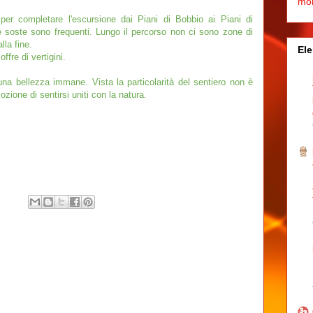
mo
per completare l'escursione dai Piani di Bobbio ai Piani di
 soste sono frequenti. Lungo il percorso non ci sono zone di
lla fine.
Ele
ffre di vertigini.
una bellezza immane. Vista la particolarità del sentiero non è
ozione di sentirsi uniti con la natura.