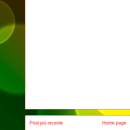
Post più recente
Home page