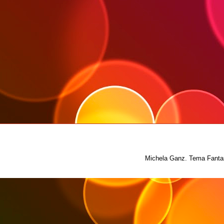
Michela Ganz. Tema Fantas