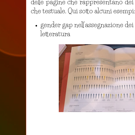
delle pagine che rappresentano dei
che testuale. Qui sotto alcuni esempi:
gender gap nell'assegnazione dei
letteratura