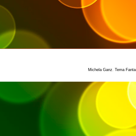
Michela Ganz. Tema Fantas