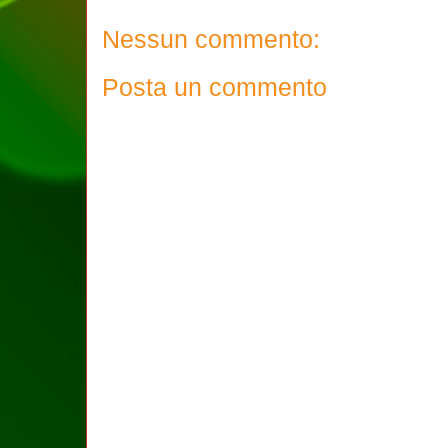
Nessun commento:
Posta un commento