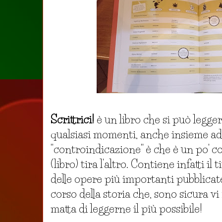
Scrittrici!
è un libro che si può legge
qualsiasi momenti, anche insieme ad u
"controindicazione" è che è un po' c
(libro) tira l'altro. Contiene infatti il 
delle opere più importanti pubblicate
corso della storia che, sono sicura vi
matta di leggerne il più possibile!