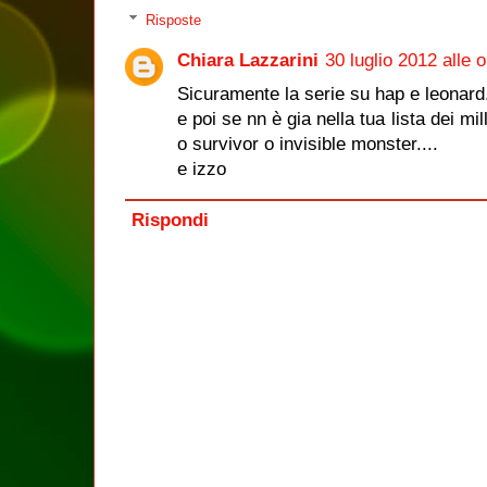
Risposte
Chiara Lazzarini
30 luglio 2012 alle 
Sicuramente la serie su hap e leonard.
e poi se nn è gia nella tua lista dei mi
o survivor o invisible monster....
e izzo
Rispondi