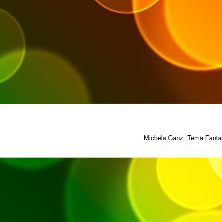
Michela Ganz. Tema Fantas