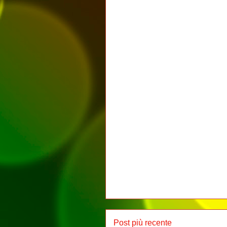
Post più recente