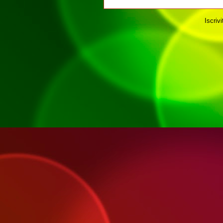
Iscrivi