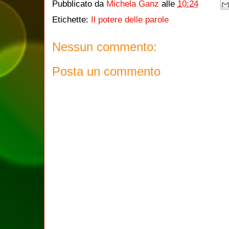
Pubblicato da
Michela Ganz
alle
10:24
Etichette:
Il potere delle parole
Nessun commento:
Posta un commento