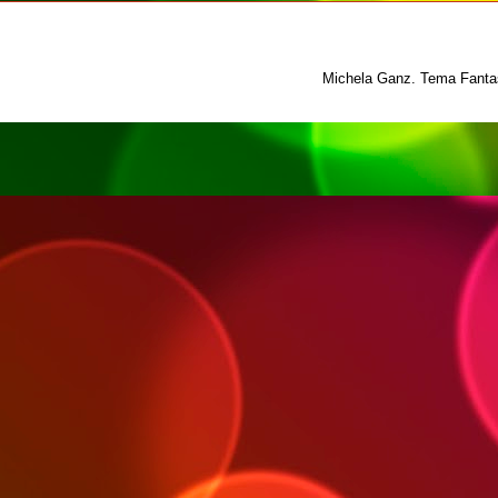
Michela Ganz. Tema Fantas