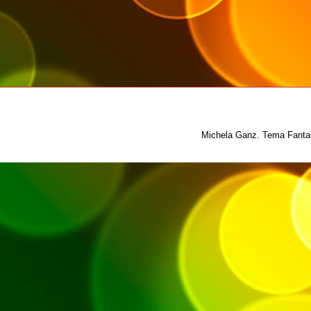
Michela Ganz. Tema Fantas