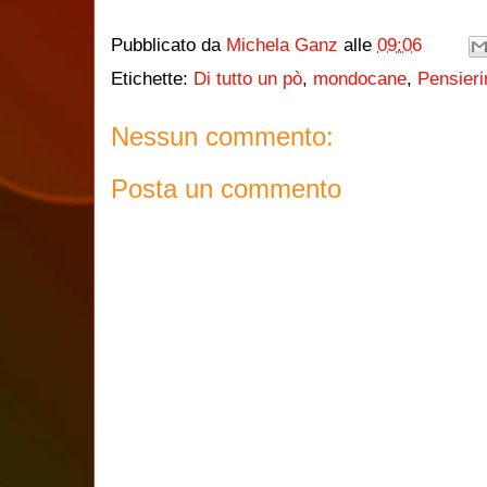
Pubblicato da
Michela Ganz
alle
09:06
Etichette:
Di tutto un pò
,
mondocane
,
Pensieri
Nessun commento:
Posta un commento