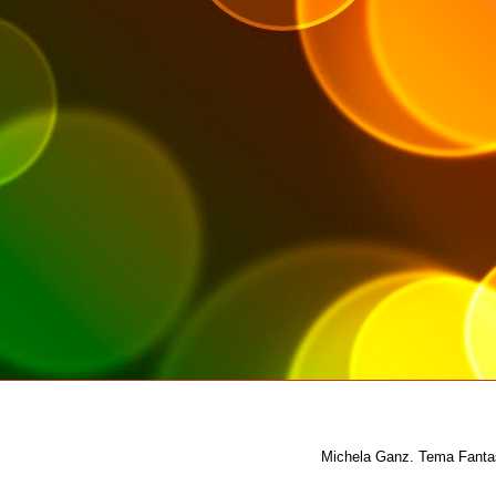
Michela Ganz. Tema Fantas