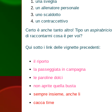
una sveglia
un allenatore personale
uno scaldotto
un contraccettivo
Certo è anche tanto altro! Tipo un
aspirabricio
di raccontarmi cosa è per voi?
Qui sotto i link delle vignette precedenti:
il riporto
la passeggiata in campagna
le paroline dolci
non aprite quella busta
sempre insieme, anche li
cacca time