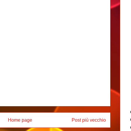
Home page
Post più vecchio