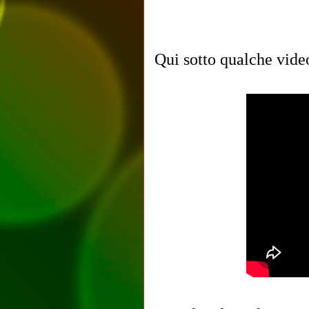
Qui sotto qualche video