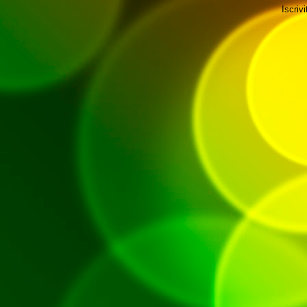
Iscrivi