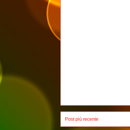
Post più recente