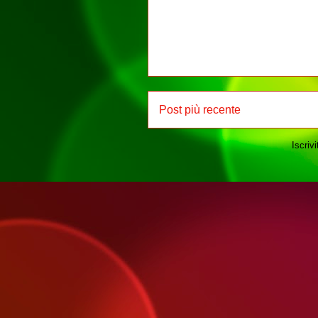
Post più recente
Iscrivi