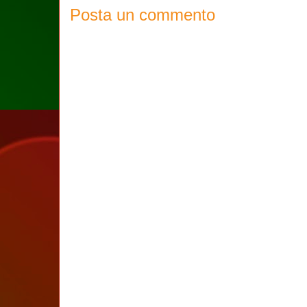
Posta un commento