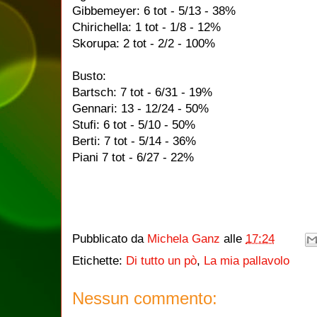
Gibbemeyer: 6 tot - 5/13 - 38%
Chirichella: 1 tot - 1/8 - 12%
Skorupa: 2 tot - 2/2 - 100%
Busto:
Bartsch: 7 tot - 6/31 - 19%
Gennari: 13 - 12/24 - 50%
Stufi: 6 tot - 5/10 - 50%
Berti: 7 tot - 5/14 - 36%
Piani 7 tot - 6/27 - 22%
Pubblicato da
Michela Ganz
alle
17:24
Etichette:
Di tutto un pò
,
La mia pallavolo
Nessun commento: