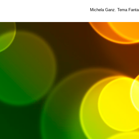
Michela Ganz. Tema Fantas