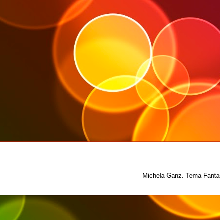
Michela Ganz. Tema Fantas