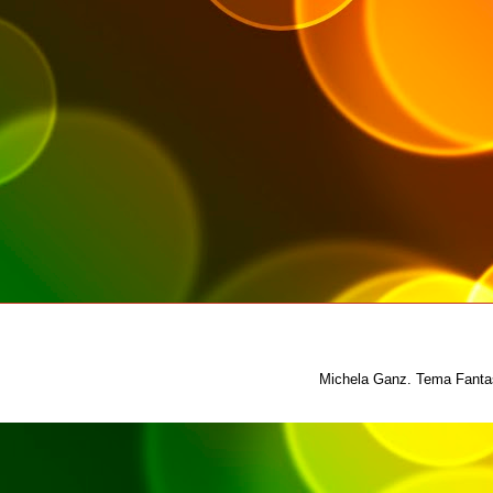
Michela Ganz. Tema Fantas