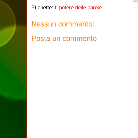
Etichette:
Il potere delle parole
Nessun commento:
Posta un commento