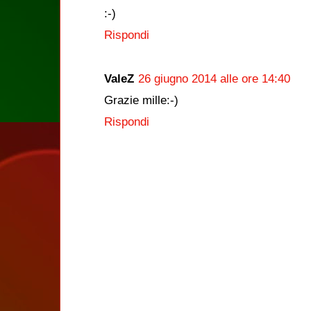
:-)
Rispondi
ValeZ
26 giugno 2014 alle ore 14:40
Grazie mille:-)
Rispondi