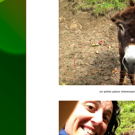
un primo piano interessa