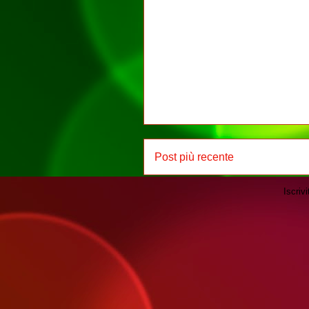
Post più recente
Iscrivi