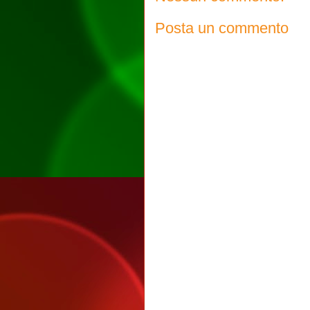
Posta un commento