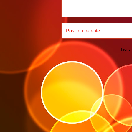
Post più recente
Iscrivi