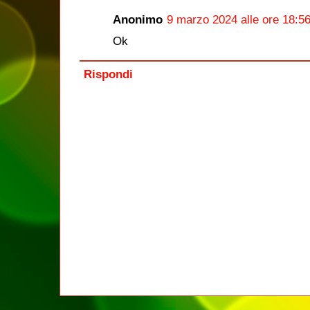
Anonimo
9 marzo 2024 alle ore 18:5
Ok
Rispondi