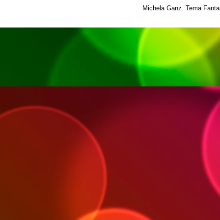
Michela Ganz. Tema Fantas