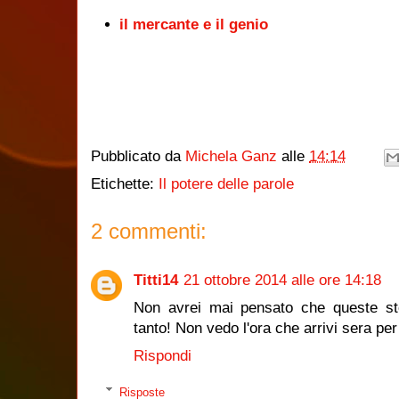
il mercante e il genio
Pubblicato da
Michela Ganz
alle
14:14
Etichette:
Il potere delle parole
2 commenti:
Titti14
21 ottobre 2014 alle ore 14:18
Non avrei mai pensato che queste sto
tanto! Non vedo l'ora che arrivi sera per
Rispondi
Risposte