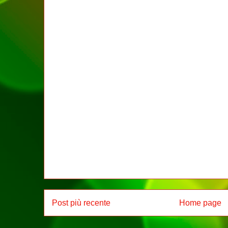
Post più recente
Home page