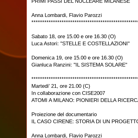
PRIMI PASSI DEL NUCLEARE MILANESE
Anna Lombardi, Flavio Parozzi
*************************************************
Sabato 18, ore 15.00 e ore 16.30 (O)
Luca Astori: "STELLE E COSTELLAZIONI"
Domenica 19, ore 15.00 e ore 16.30 (O)
Gianluca Ranzini: "IL SISTEMA SOLARE"
*************************************************
Martedi' 21, ore 21.00 (C)
In collaborazione con CISE2007
ATOMI A MILANO: PIONIERI DELLA RICERC
Proiezione del documentario
IL CASO CIRENE: STORIA DI UN PROGETT
Anna Lombardi, Flavio Parozzi