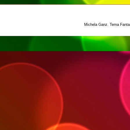
Michela Ganz. Tema Fantas