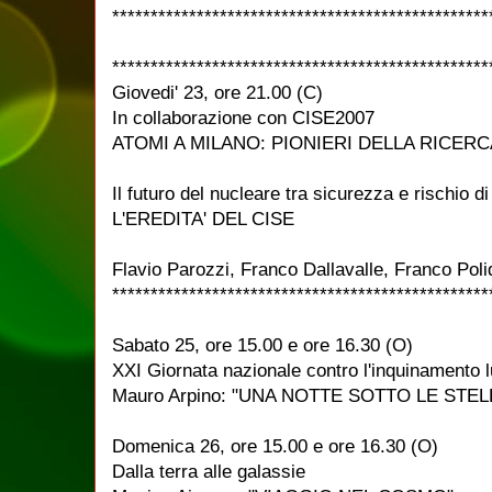
*************************************************
*************************************************
Giovedi' 23, ore 21.00 (C)
In collaborazione con CISE2007
ATOMI A MILANO: PIONIERI DELLA RICERC
Il futuro del nucleare tra sicurezza e rischio di
L'EREDITA' DEL CISE
Flavio Parozzi, Franco Dallavalle, Franco Poli
*************************************************
Sabato 25, ore 15.00 e ore 16.30 (O)
XXI Giornata nazionale contro l'inquinamento 
Mauro Arpino: "UNA NOTTE SOTTO LE STEL
Domenica 26, ore 15.00 e ore 16.30 (O)
Dalla terra alle galassie