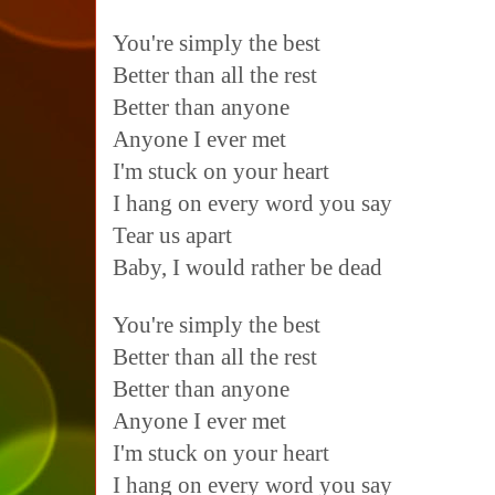
You're simply the best
Better than all the rest
Better than anyone
Anyone I ever met
I'm stuck on your heart
I hang on every word you say
Tear us apart
Baby, I would rather be dead
You're simply the best
Better than all the rest
Better than anyone
Anyone I ever met
I'm stuck on your heart
I hang on every word you say