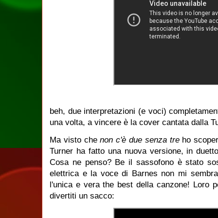
beh, due interpretazioni (e voci) completamen
una volta, a vincere è la cover cantata dalla T
Ma visto che
non c'è due senza tre
ho scoper
Turner ha fatto una nuova versione, in duett
Cosa ne penso? Be il sassofono è stato sost
elettrica e la voce di Barnes non mi sembra
l'unica e vera the best della canzone! Loro 
divertiti un sacco: