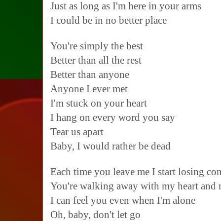
Just as long as I'm here in your arms
I could be in no better place
You're simply the best
Better than all the rest
Better than anyone
Anyone I ever met
I'm stuck on your heart
I hang on every word you say
Tear us apart
Baby, I would rather be dead
Each time you leave me I start losing con
You're walking away with my heart and 
I can feel you even when I'm alone
Oh, baby, don't let go