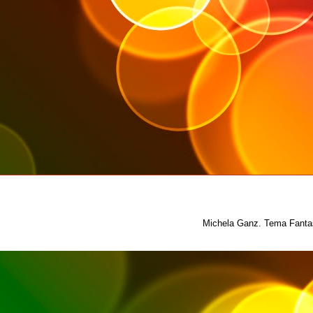
Michela Ganz. Tema Fantas