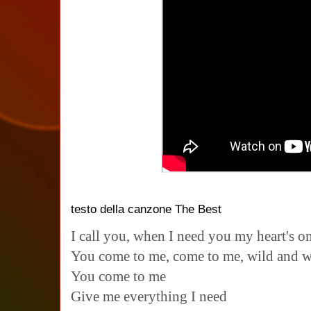
testo della canzone The Best
I call you, when I need you my heart's on
You come to me, come to me, wild and w
You come to me
Give me everything I need