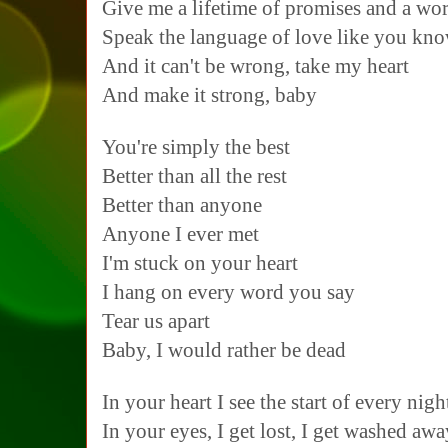
Give me a lifetime of promises and a wo
Speak the language of love like you kno
And it can't be wrong, take my heart
And make it strong, baby
You're simply the best
Better than all the rest
Better than anyone
Anyone I ever met
I'm stuck on your heart
I hang on every word you say
Tear us apart
Baby, I would rather be dead
In your heart I see the start of every nig
In your eyes, I get lost, I get washed awa