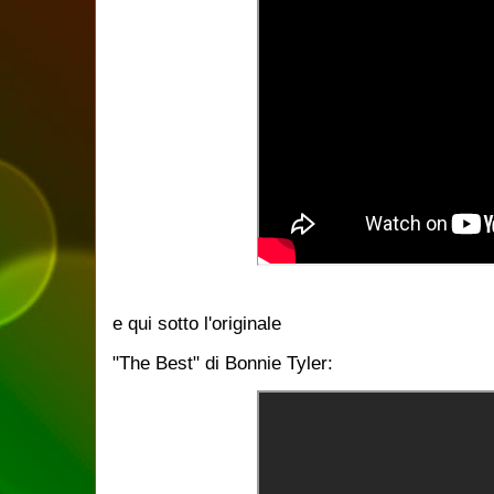
e qui sotto l'originale
"The Best" di Bonnie Tyler: