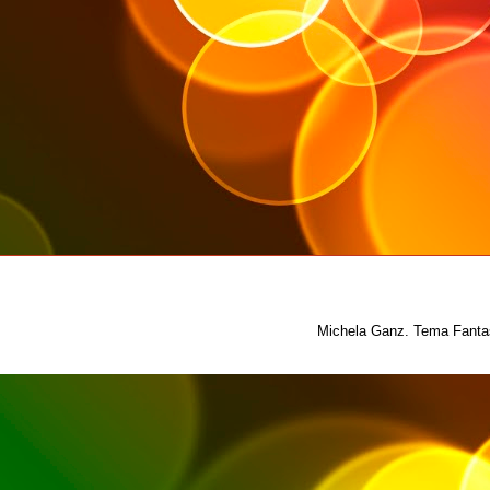
Michela Ganz. Tema Fantas