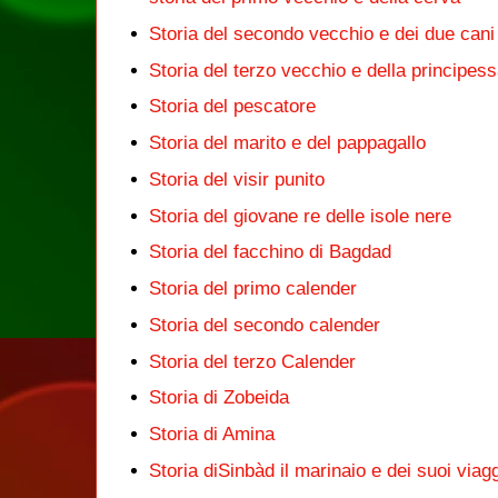
Storia del secondo vecchio e dei due cani
Storia del terzo vecchio e della principess
Storia del pescatore
Storia del marito e del pappagallo
Storia del visir punito
Storia del giovane re delle isole nere
Storia del facchino di Bagdad
Storia del primo calender
Storia del secondo calender
Storia del terzo Calender
Storia di Zobeida
Storia di Amina
Storia diSinbàd il marinaio e dei suoi viag