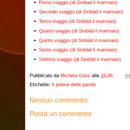
Primo viaggio (di Sinbad il marinaio)
Secondo viaggio (di Sinbàd il marinaio)
Terzo viaggio (di Sinbàd il marinaio)
Quarto viaggio (di Sinbàd il marinaio)
Quinto viaggio (di Sinbàd il marinaio)
Sesto viaggio (di Sinbàd il marinaio)
Settimo viaggio (di Sinbàd il marinaio)
Pubblicato da
Michela Ganz
alle
16:38
Etichette:
Il potere delle parole
Nessun commento:
Posta un commento