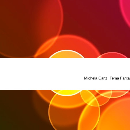
Michela Ganz. Tema Fantas